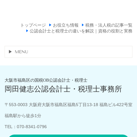
トップページ
お役立ち情報
税務・法人税の記事一覧
公認会計士と税理士の違いを解説｜資格の役割と実務
MENU
大阪市福島区の国税OB公認会計士・税理士
岡田健志公認会計士・税理士事務所
〒553-0003 大阪府大阪市福島区福島5丁目13-18 福島ビル422号室
福島駅から徒歩1分
TEL：070-8341-0796