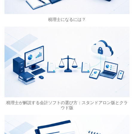
税理士になるには？
税理士が解説する会計ソフトの選び方：スタンドアロン版とクラ
ウド版